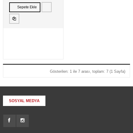
Sepete Ekle
Gösterilen: 1 ile 7 arası, toplam: 7 (1 Sayfa)
SOSYAL MEDYA