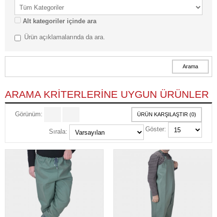
Alt kategoriler içinde ara
Ürün açıklamalarında da ara.
ARAMA KRITERLERINE UYGUN ÜRÜNLER
Görünüm:
ÜRÜN KARŞILAŞTIR (0)
Göster:
Sırala: