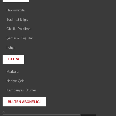
Hakkımızda
Teslimat Bilgisi
Gizlilik Politikası
Şartlar & Koşullar
İletişim
EXTRA
Markalar
Hediye Çeki
Kampanyalı Ürünler
BÜLTEN ABONELIĞI
&