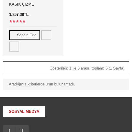
KASIK ÇIZME
1.857,38TL
Sepete Ekle
Gösterilen: 1 ile 5 arası, toplam: 5 (1 Sayfa)
Aradığınız kriterlerde ürün bulunamadı.
SOSYAL MEDYA