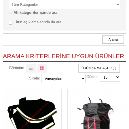
Alt kategoriler içinde ara
Ürün açıklamalarında da ara.
ARAMA KRITERLERINE UYGUN ÜRÜNLER
Görünüm:
ÜRÜN KARŞILAŞTIR (0)
Göster:
Sırala: