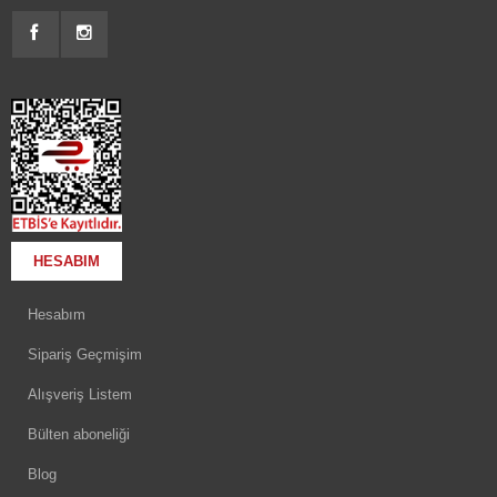
HESABIM
Hesabım
Sipariş Geçmişim
Alışveriş Listem
Bülten aboneliği
Blog